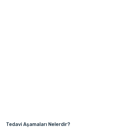
Tedavi Aşamaları Nelerdir?