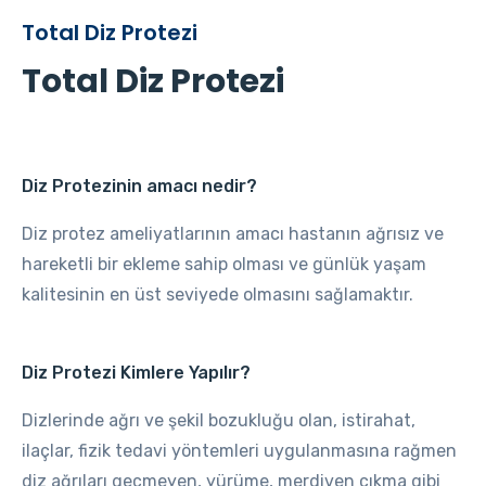
Total Diz Protezi
Total Diz Protezi
Diz Protezinin amacı nedir?
Diz protez ameliyatlarının amacı hastanın ağrısız ve
hareketli bir ekleme sahip olması ve günlük yaşam
kalitesinin en üst seviyede olmasını sağlamaktır.
Diz Protezi Kimlere Yapılır?
Dizlerinde ağrı ve şekil bozukluğu olan, istirahat,
ilaçlar, fizik tedavi yöntemleri uygulanmasına rağmen
diz ağrıları geçmeyen, yürüme, merdiven çıkma gibi