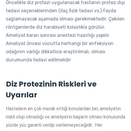
Öncelikle diz protezi uygulanacak hastanın protez dışı
tedavi seçeneklerinden (ilaç,fizik tedavi vs.) fayda
sağlamayacak aşamada olması gerekmektedir. Çekilen
röntgenlerde diz harabiyeti kolaylıkla görülür.
Ameliyat kararı sonrası anestezi hazırlığı yapılır.
Ameliyat öncesi vücutta herhangi bir enfeksiyon
odağının varlığı dikkatlice araştırılmalı, olması
durumunda tedavi edilmelidir
Diz Protezinin Riskleri ve
Uyarılar
Hastaların en çok merak ettiği konulardan biri; ameliyatın
riskli olup olmadığı ve ameliyatın başarılı olması konusunda
yüzde yüz garanti verilip verilemeyeceğidir. Her