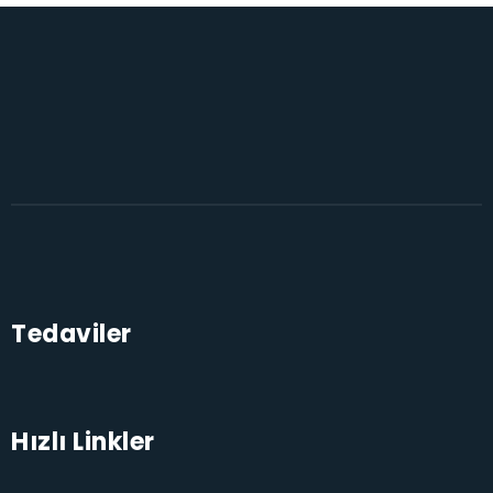
Tedaviler
Hızlı Linkler