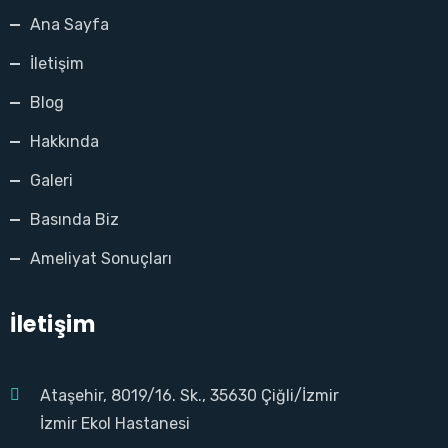
Ana Sayfa
İletişim
Blog
Hakkında
Galeri
Basında Biz
Ameliyat Sonuçları
İletişim
Ataşehir, 8019/16. Sk., 35630 Çiğli/İzmir
İzmir Ekol Hastanesi