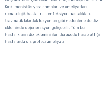
Kırık, menisküs yaralanmaları ve ameliyatları,
romatolojik hastalıklar, enfeksiyon hastalıkları,
travmatik kıkırdak lezyonları gibi nedenlerle de diz
ekleminde dejenerasyon gelişebilir. Tüm bu
hastalıkların diz eklemini ileri derecede harap ettiği
hastalarda diz protezi ameliyatı