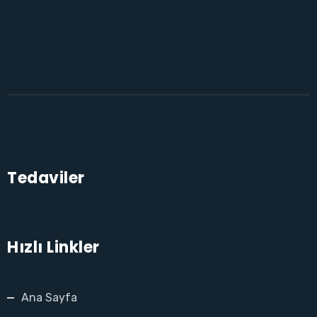
Tedaviler
Hızlı Linkler
Ana Sayfa