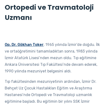
Ortopedi
ve
Travmatoloji
Uzmanı
Op. Dr. Gökhan Toker
, 1965 yılında İzmir’de doğdu. İlk
ve ortaöğretimini tamamladıktan sonra, 1983 yılında
İzmir Atatürk Lisesi’nden mezun oldu. Tıp eğitimine
Ankara Üniversitesi Tıp Fakültesi’nde devam ederek,
1990 yılında mezuniyet belgesini aldı.
Tıp fakültesinden mezuniyetinin ardından, İzmir Dr.
Behçet Uz Çocuk Hastalıkları Eğitim ve Araştırma
Hastanesi’nde Ortopedi ve Travmatoloji uzmanlık
eğitimine başladı. Bu eğitimin bir yılını SSK İzmir