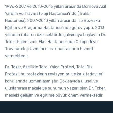
1996-2007 ve 2010-2013 yılları arasında Bornova Acil
Yardım ve Travmatoloji Hastanesi’nde (Trafik
Hastanesi), 2007-2010 yılları arasında ise Bozyaka
Eğitim ve Araştırma Hastanesi’nde görev yaptı. 2013
yılından itibaren özel sektörde çalışmaya başlayan Dr.
Toker, halen İzmir Ekol Hastanesi’nde Ortopedi ve
Travmatoloji Uzmanı olarak hastalarına hizmet
vermektedir.
Dr. Toker, özellikle Total Kalça Protezi, Total Diz
Protezi, bu protezlerin revizyonları ve kırık tedavileri
konularında uzmanlaşmıştır. Çok sayıda ulusal ve
uluslararası makale ve sunumun yazarı olan Dr. Toker,
mesleki gelişim ve eğitime büyük önem vermektedir.