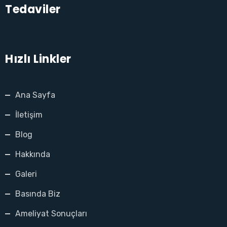
Tedaviler
Hızlı Linkler
Ana Sayfa
İletişim
Blog
Hakkında
Galeri
Basında Biz
Ameliyat Sonuçları