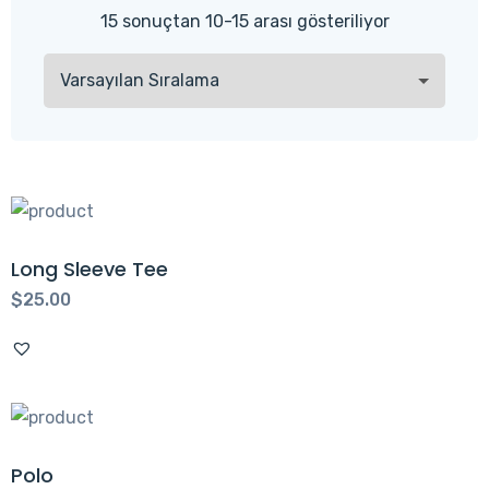
15 sonuçtan 10-15 arası gösteriliyor
Long Sleeve Tee
$
25.00
Polo